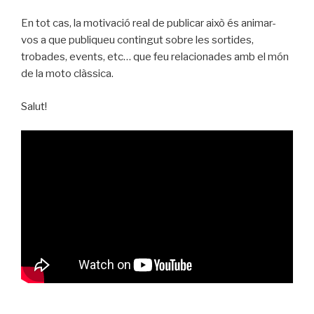
En tot cas, la motivació real de publicar això és animar-
vos a que publiqueu contingut sobre les sortides,
trobades, events, etc… que feu relacionades amb el món
de la moto clàssica.
Salut!